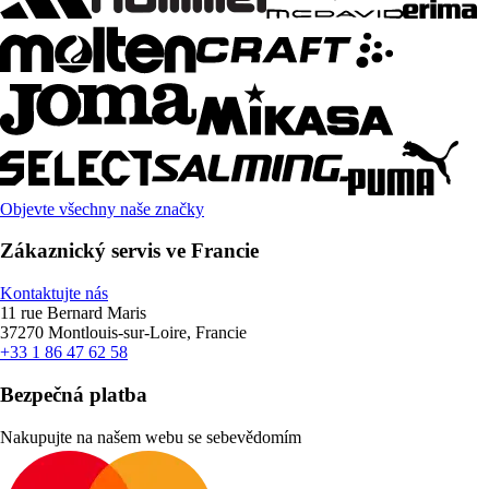
Objevte všechny naše značky
Zákaznický servis ve Francie
Kontaktujte nás
11 rue Bernard Maris
37270 Montlouis-sur-Loire, Francie
+33 1 86 47 62 58
Bezpečná platba
Nakupujte na našem webu se sebevědomím