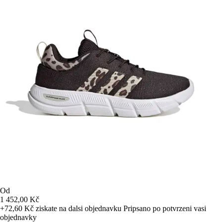
Od
1 452,00 Kč
+72,60 Kč
ziskate na dalsi objednavku
Pripsano po potvrzeni vasi
objednavky