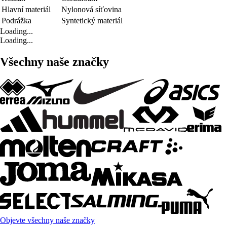
Hlavní materiál
Nylonová síťovina
Podrážka
Syntetický materiál
Loading...
Loading...
Všechny naše značky
Objevte všechny naše značky