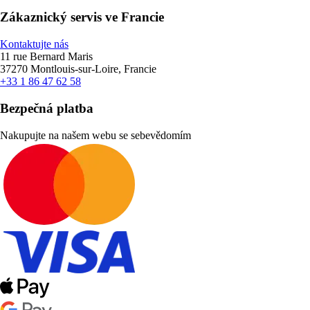
Zákaznický servis ve Francie
Kontaktujte nás
11 rue Bernard Maris
37270 Montlouis-sur-Loire, Francie
+33 1 86 47 62 58
Bezpečná platba
Nakupujte na našem webu se sebevědomím