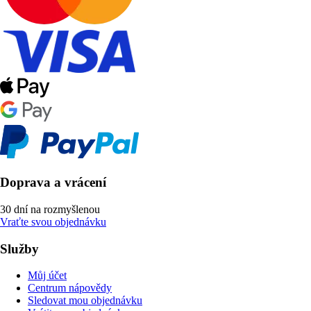
Doprava a vrácení
30 dní na rozmyšlenou
Vraťte svou objednávku
Služby
Můj účet
Centrum nápovědy
Sledovat mou objednávku