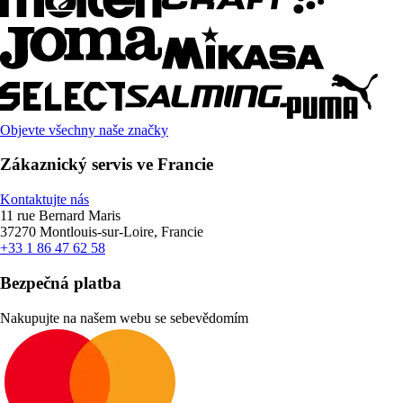
Objevte všechny naše značky
Zákaznický servis ve Francie
Kontaktujte nás
11 rue Bernard Maris
37270 Montlouis-sur-Loire, Francie
+33 1 86 47 62 58
Bezpečná platba
Nakupujte na našem webu se sebevědomím