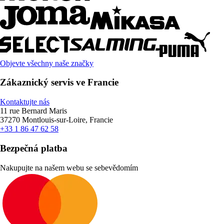
Objevte všechny naše značky
Zákaznický servis ve Francie
Kontaktujte nás
11 rue Bernard Maris
37270 Montlouis-sur-Loire, Francie
+33 1 86 47 62 58
Bezpečná platba
Nakupujte na našem webu se sebevědomím