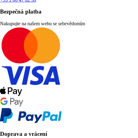
Bezpečná platba
Nakupujte na našem webu se sebevědomím
Doprava a vrácení