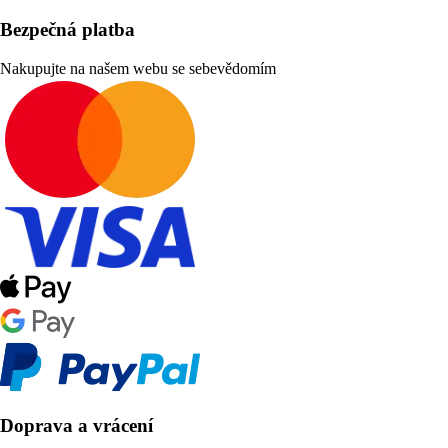
Bezpečná platba
Nakupujte na našem webu se sebevědomím
Doprava a vrácení