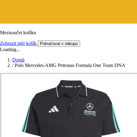
Mezisoučet košíku
Zobrazit můj košík
Pokračovat v nákupu
Loading...
Domů
/
Polo Mercedes-AMG Petronas Formula One Team DNA