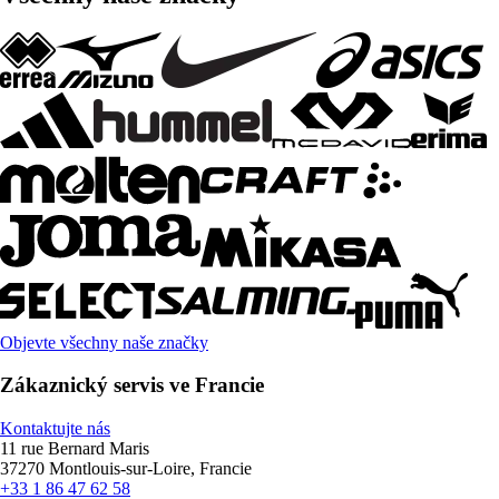
Objevte všechny naše značky
Zákaznický servis ve Francie
Kontaktujte nás
11 rue Bernard Maris
37270 Montlouis-sur-Loire, Francie
+33 1 86 47 62 58