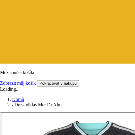
Mezisoučet košíku
Zobrazit můj košík
Pokračovat v nákupu
Loading...
Domů
/
Dres adidas Mer Dr Alm