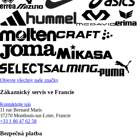
Objevte všechny naše značky
Zákaznický servis ve Francie
Kontaktujte nás
11 rue Bernard Maris
37270 Montlouis-sur-Loire, Francie
+33 1 86 47 62 58
Bezpečná platba