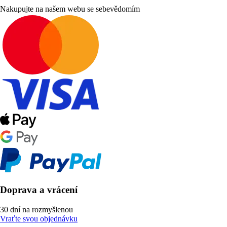
Nakupujte na našem webu se sebevědomím
Doprava a vrácení
30 dní na rozmyšlenou
Vraťte svou objednávku