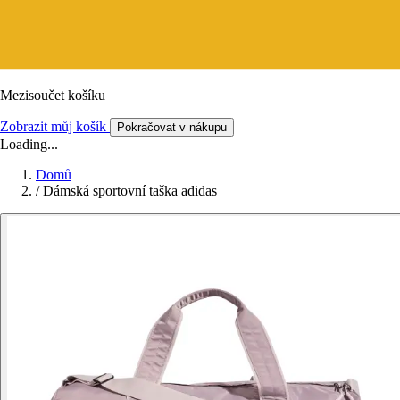
Mezisoučet košíku
Zobrazit můj košík
Pokračovat v nákupu
Loading...
Domů
/
Dámská sportovní taška adidas