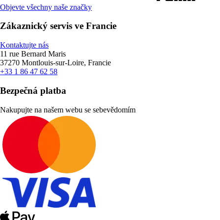
Objevte všechny naše značky
Zákaznický servis ve Francie
Kontaktujte nás
11 rue Bernard Maris
37270 Montlouis-sur-Loire, Francie
+33 1 86 47 62 58
Bezpečná platba
Nakupujte na našem webu se sebevědomím