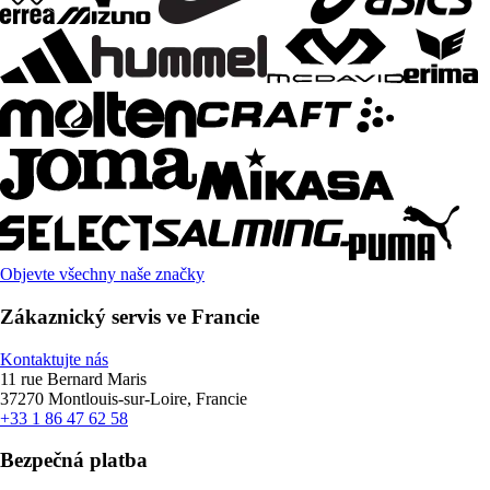
Objevte všechny naše značky
Zákaznický servis ve Francie
Kontaktujte nás
11 rue Bernard Maris
37270 Montlouis-sur-Loire, Francie
+33 1 86 47 62 58
Bezpečná platba