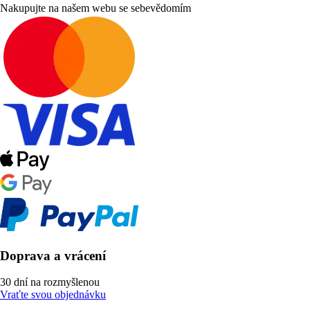
Nakupujte na našem webu se sebevědomím
Doprava a vrácení
30 dní na rozmyšlenou
Vraťte svou objednávku