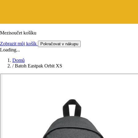
Mezisoučet košíku
Zobrazit můj košík
Pokračovat v nákupu
Loading...
Domů
/
Batoh Eastpak Orbit XS