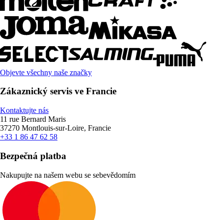
Objevte všechny naše značky
Zákaznický servis ve Francie
Kontaktujte nás
11 rue Bernard Maris
37270 Montlouis-sur-Loire, Francie
+33 1 86 47 62 58
Bezpečná platba
Nakupujte na našem webu se sebevědomím