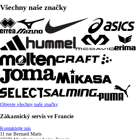
Všechny naše značky
Objevte všechny naše značky
Zákaznický servis ve Francie
Kontaktujte nás
11 rue Bernard Maris