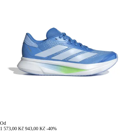
Od
1 573,00 Kč
943,00 Kč
-40%