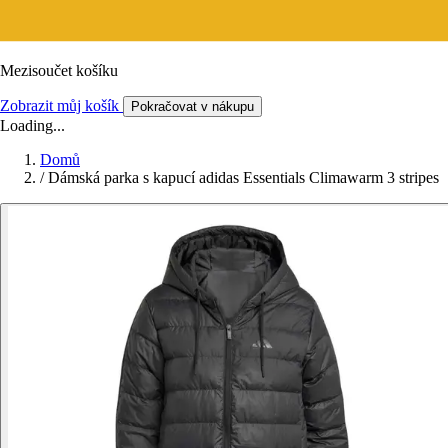
Mezisoučet košíku
Zobrazit můj košík
Pokračovat v nákupu
Loading...
Domů
/
Dámská parka s kapucí adidas Essentials Climawarm 3 stripes