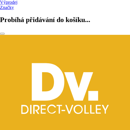
Výprodej
Značky
Probíhá přidávání do košíku...