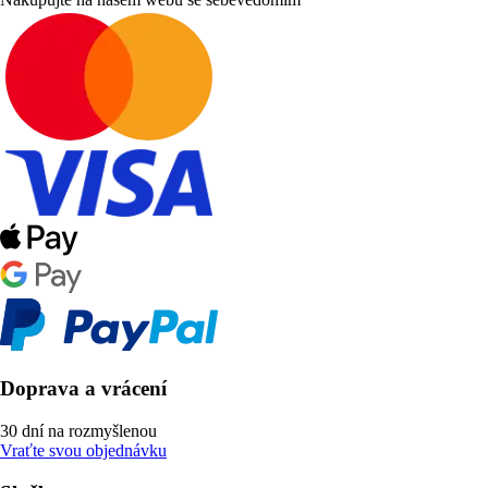
Doprava a vrácení
30 dní na rozmyšlenou
Vraťte svou objednávku