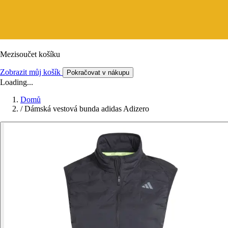
Mezisoučet košíku
Zobrazit můj košík
Pokračovat v nákupu
Loading...
Domů
/
Dámská vestová bunda adidas Adizero