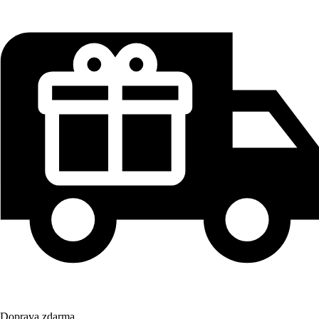
Doprava zdarma