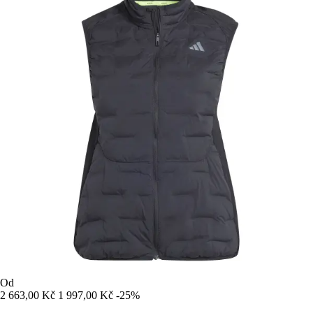
Od
2 663,00 Kč
1 997,00 Kč
-25%