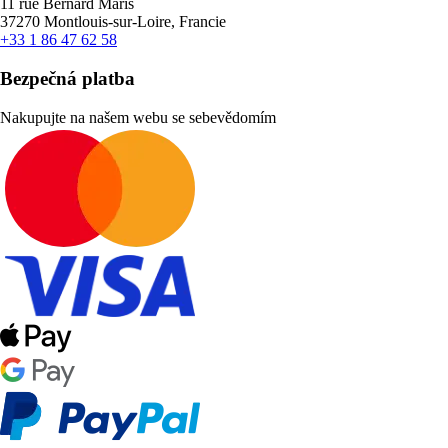
11 rue Bernard Maris
37270 Montlouis-sur-Loire, Francie
+33 1 86 47 62 58
Bezpečná platba
Nakupujte na našem webu se sebevědomím