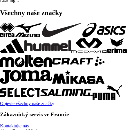
Loading...
Všechny naše značky
Objevte všechny naše značky
Zákaznický servis ve Francie
Kontaktujte nás