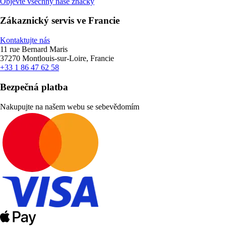
Objevte všechny naše značky
Zákaznický servis ve Francie
Kontaktujte nás
11 rue Bernard Maris
37270 Montlouis-sur-Loire, Francie
+33 1 86 47 62 58
Bezpečná platba
Nakupujte na našem webu se sebevědomím