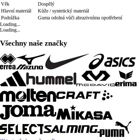
Věk
Dospělý
Hlavní materiál
Kůže / syntetický materiál
Podrážka
Guma odolná vůči abrazivnímu opotřebení
Loading...
Loading...
Všechny naše značky