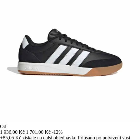
Od
1 936,00 Kč
1 701,00 Kč
-12%
+85,05 Kč
ziskate na dalsi objednavku
Pripsano po potvrzeni vasi