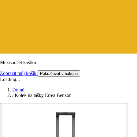
Mezisoučet košíku
Zobrazit můj košík
Pokračovat v nákupu
Loading...
Domů
/
Kolek na tašky Errea Benzon