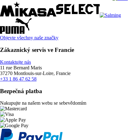
Objevte všechny naše značky
Zákaznický servis ve Francie
Kontaktujte nás
11 rue Bernard Maris
37270 Montlouis-sur-Loire, Francie
+33 1 86 47 62 58
Bezpečná platba
Nakupujte na našem webu se sebevědomím