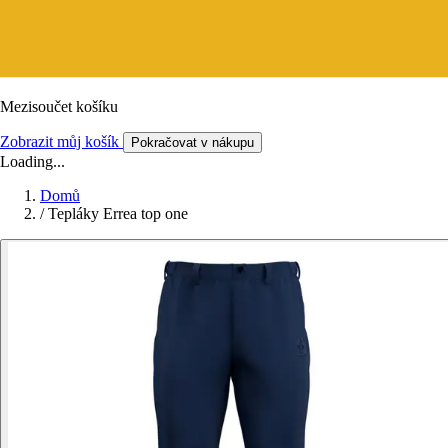
Mezisoučet košíku
Zobrazit můj košík
Pokračovat v nákupu
Loading...
Domů
/
Tepláky Errea top one