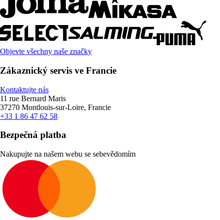
Objevte všechny naše značky
Zákaznický servis ve Francie
Kontaktujte nás
11 rue Bernard Maris
37270 Montlouis-sur-Loire, Francie
+33 1 86 47 62 58
Bezpečná platba
Nakupujte na našem webu se sebevědomím