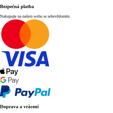
Bezpečná platba
Nakupujte na našem webu se sebevědomím
Doprava a vrácení