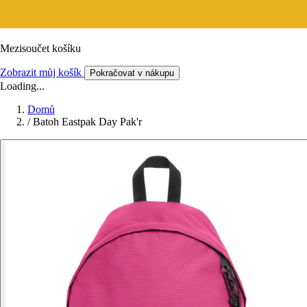
Mezisoučet košíku
Zobrazit můj košík
Pokračovat v nákupu
Loading...
Domů
/
Batoh Eastpak Day Pak'r