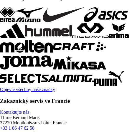
Objevte všechny naše značky
Zákaznický servis ve Francie
Kontaktujte nás
11 rue Bernard Maris
37270 Montlouis-sur-Loire, Francie
+33 1 86 47 62 58