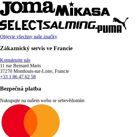
Objevte všechny naše značky
Zákaznický servis ve Francie
Kontaktujte nás
11 rue Bernard Maris
37270 Montlouis-sur-Loire, Francie
+33 1 86 47 62 58
Bezpečná platba
Nakupujte na našem webu se sebevědomím