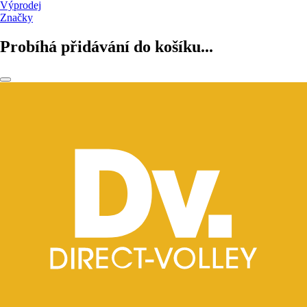
Výprodej
Značky
Probíhá přidávání do košíku...