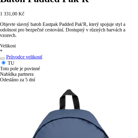
1 331,00 Kč
Objevte slavný batoh Eastpak Padded Pak'R, který spojuje styl a
odolnost pro bezpečné cestování. Dostupný v různých barvách a
vzorech.
Velikost
*
Průvodce velikostí
TU
Toto pole je povinné
Nabídka partnera
Odesláno za 5 dní