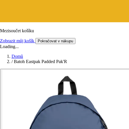
Mezisoučet košíku
Zobrazit můj košík
Pokračovat v nákupu
Loading...
Domů
/
Batoh Eastpak Padded Pak'R