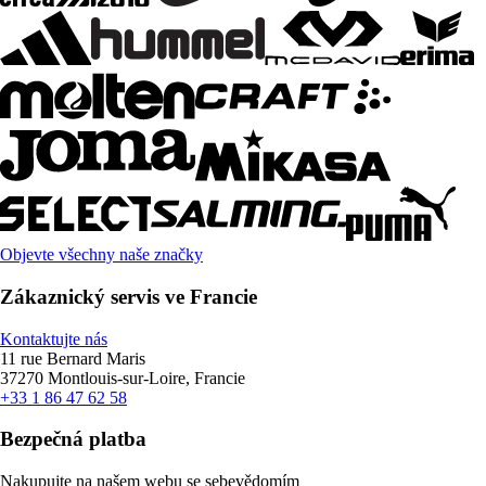
Objevte všechny naše značky
Zákaznický servis ve Francie
Kontaktujte nás
11 rue Bernard Maris
37270 Montlouis-sur-Loire, Francie
+33 1 86 47 62 58
Bezpečná platba
Nakupujte na našem webu se sebevědomím