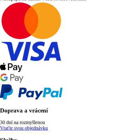
Doprava a vrácení
30 dní na rozmyšlenou
Vraťte svou objednávku