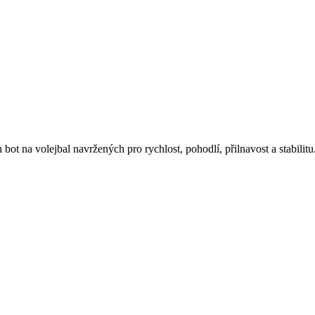
 bot na volejbal navržených pro rychlost, pohodlí, přilnavost a stabi