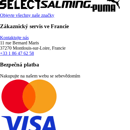
Objevte všechny naše značky
Zákaznický servis ve Francie
Kontaktujte nás
11 rue Bernard Maris
37270 Montlouis-sur-Loire, Francie
+33 1 86 47 62 58
Bezpečná platba
Nakupujte na našem webu se sebevědomím