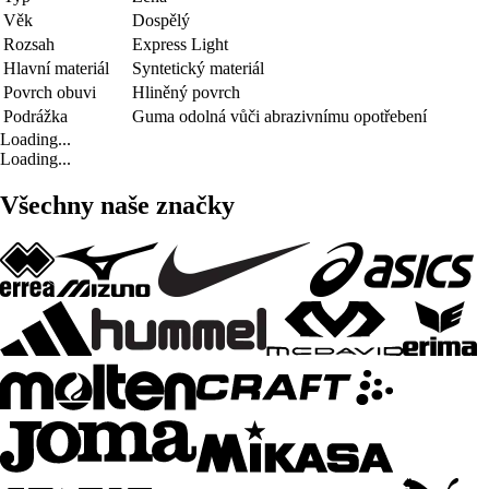
Věk
Dospělý
Rozsah
Express Light
Hlavní materiál
Syntetický materiál
Povrch obuvi
Hliněný povrch
Podrážka
Guma odolná vůči abrazivnímu opotřebení
Loading...
Loading...
Všechny naše značky