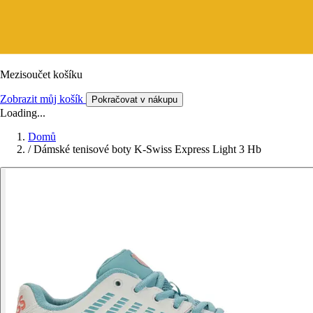
Mezisoučet košíku
Zobrazit můj košík
Pokračovat v nákupu
Loading...
Domů
/
Dámské tenisové boty K-Swiss Express Light 3 Hb