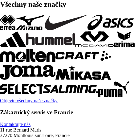
Všechny naše značky
Objevte všechny naše značky
Zákaznický servis ve Francie
Kontaktujte nás
11 rue Bernard Maris
37270 Montlouis-sur-Loire, Francie