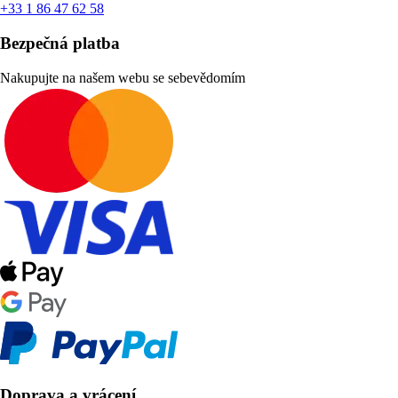
+33 1 86 47 62 58
Bezpečná platba
Nakupujte na našem webu se sebevědomím
Doprava a vrácení