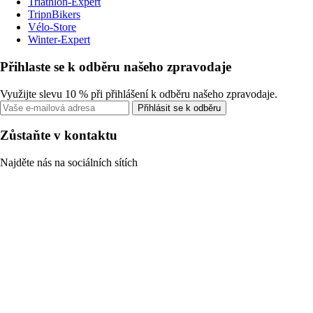
Triathlon-Expert
TripnBikers
Vélo-Store
Winter-Expert
Přihlaste se k odběru našeho zpravodaje
Využijte slevu 10 % při přihlášení k odběru našeho zpravodaje.
Přihlásit se k odběru
Zůstaňte v kontaktu
Najděte nás na sociálních sítích