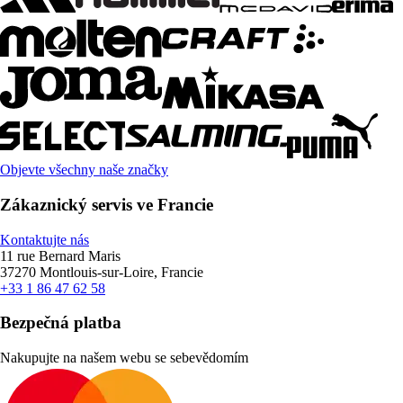
Objevte všechny naše značky
Zákaznický servis ve Francie
Kontaktujte nás
11 rue Bernard Maris
37270 Montlouis-sur-Loire, Francie
+33 1 86 47 62 58
Bezpečná platba
Nakupujte na našem webu se sebevědomím