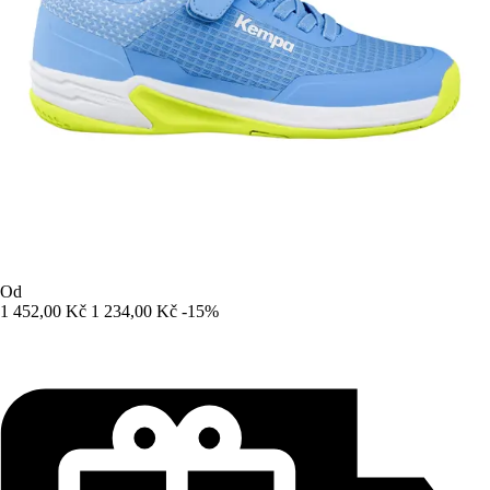
Od
1 452,00 Kč
1 234,00 Kč
-15%