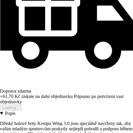
Doprava zdarma
+61,70 Kč
ziskate na dalsi objednavku
Pripsano po potvrzeni vasi
objednavky
Loading...
Popis
Dětské halové boty Kempa Wing 3.0 jsou speciálně navrženy tak, aby
vašim mladým sportovcům poskytly nejlepší pohodlí a podporu během