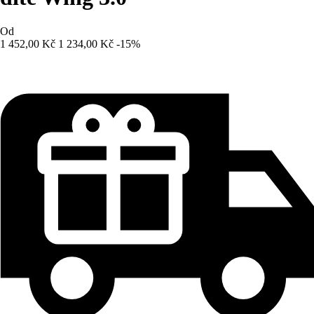
Od
1 452,00 Kč
1 234,00 Kč
-15%