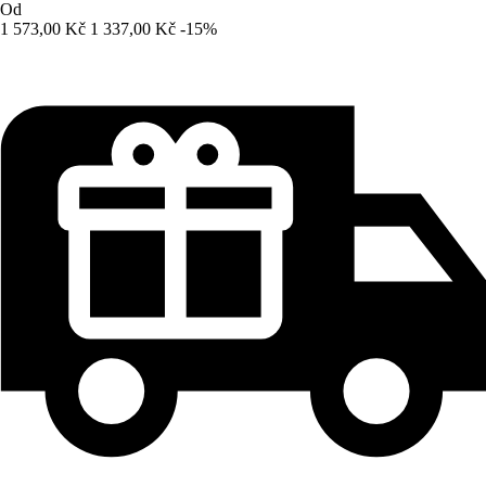
Od
1 573,00 Kč
1 337,00 Kč
-15%