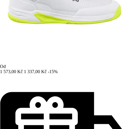
Od
1 573,00 Kč
1 337,00 Kč
-15%