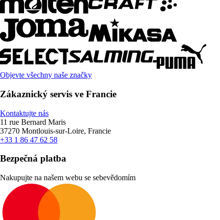
Objevte všechny naše značky
Zákaznický servis ve Francie
Kontaktujte nás
11 rue Bernard Maris
37270 Montlouis-sur-Loire, Francie
+33 1 86 47 62 58
Bezpečná platba
Nakupujte na našem webu se sebevědomím