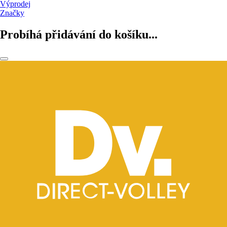
Výprodej
Značky
Probíhá přidávání do košíku...