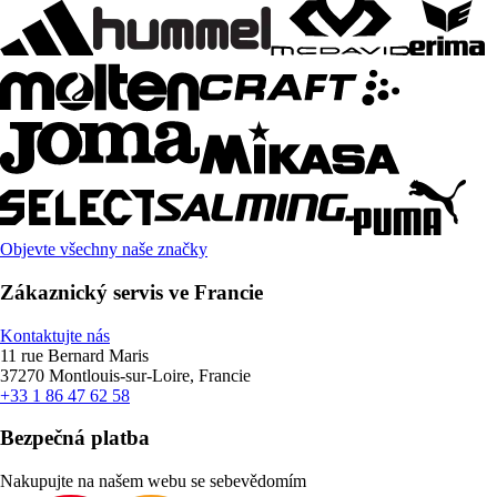
Objevte všechny naše značky
Zákaznický servis ve Francie
Kontaktujte nás
11 rue Bernard Maris
37270 Montlouis-sur-Loire, Francie
+33 1 86 47 62 58
Bezpečná platba
Nakupujte na našem webu se sebevědomím