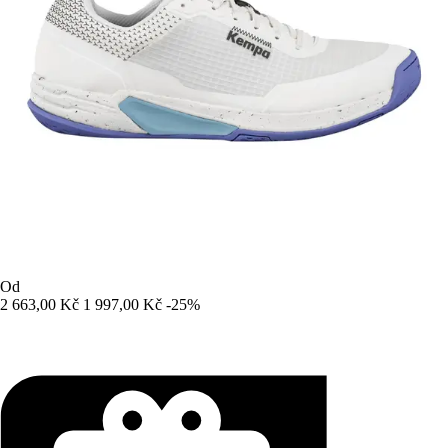
Od
2 663,00 Kč
1 997,00 Kč
-25%