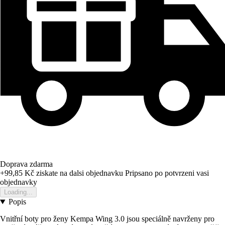
Doprava zdarma
+99,85 Kč
ziskate na dalsi objednavku
Pripsano po potvrzeni vasi
objednavky
Loading...
Popis
Vnitřní boty pro ženy Kempa Wing 3.0 jsou speciálně navrženy pro