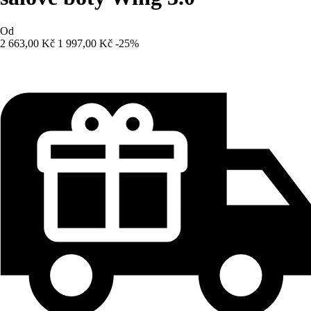
Od
2 663,00 Kč
1 997,00 Kč
-25%