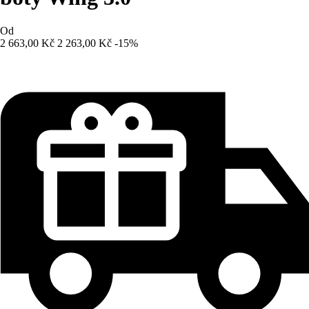
Od
2 663,00 Kč
2 263,00 Kč
-15%