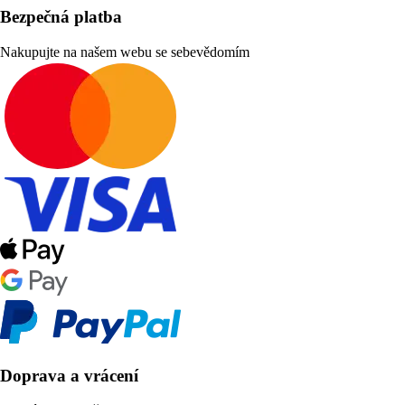
Bezpečná platba
Nakupujte na našem webu se sebevědomím
Doprava a vrácení