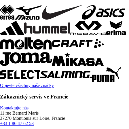
Objevte všechny naše značky
Zákaznický servis ve Francie
Kontaktujte nás
11 rue Bernard Maris
37270 Montlouis-sur-Loire, Francie
+33 1 86 47 62 58