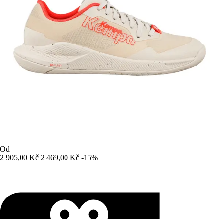
Od
2 905,00 Kč
2 469,00 Kč
-15%