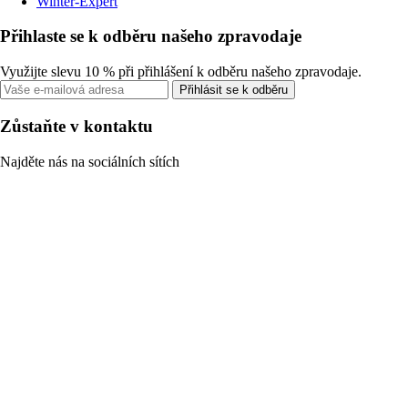
Winter-Expert
Přihlaste se k odběru našeho zpravodaje
Využijte slevu 10 % při přihlášení k odběru našeho zpravodaje.
Přihlásit se k odběru
Zůstaňte v kontaktu
Najděte nás na sociálních sítích