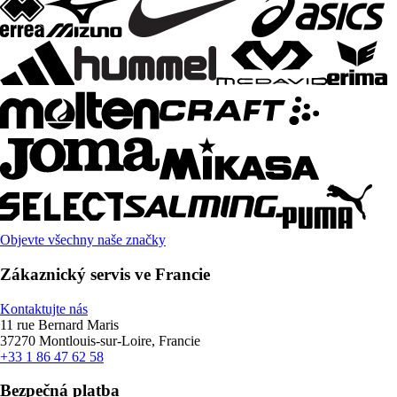
Objevte všechny naše značky
Zákaznický servis ve Francie
Kontaktujte nás
11 rue Bernard Maris
37270 Montlouis-sur-Loire, Francie
+33 1 86 47 62 58
Bezpečná platba