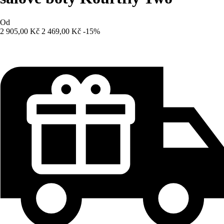
Od
2 905,00 Kč
2 469,00 Kč
-15%