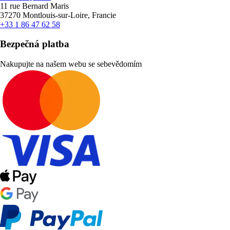
11 rue Bernard Maris
37270 Montlouis-sur-Loire, Francie
+33 1 86 47 62 58
Bezpečná platba
Nakupujte na našem webu se sebevědomím