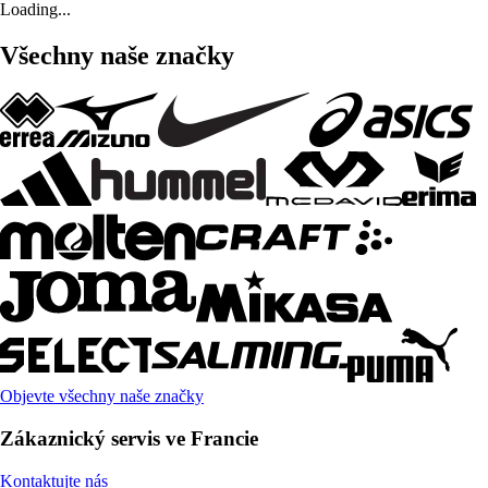
Loading...
Všechny naše značky
Objevte všechny naše značky
Zákaznický servis ve Francie
Kontaktujte nás