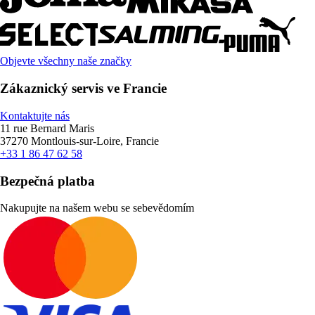
Objevte všechny naše značky
Zákaznický servis ve Francie
Kontaktujte nás
11 rue Bernard Maris
37270 Montlouis-sur-Loire, Francie
+33 1 86 47 62 58
Bezpečná platba
Nakupujte na našem webu se sebevědomím