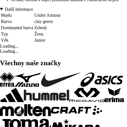
Další informace
Marki
Under Armour
Barva
clay green
Dominantní barva
Zelená
Typ
Žena
Věk
Junior
Loading...
Loading...
Všechny naše značky