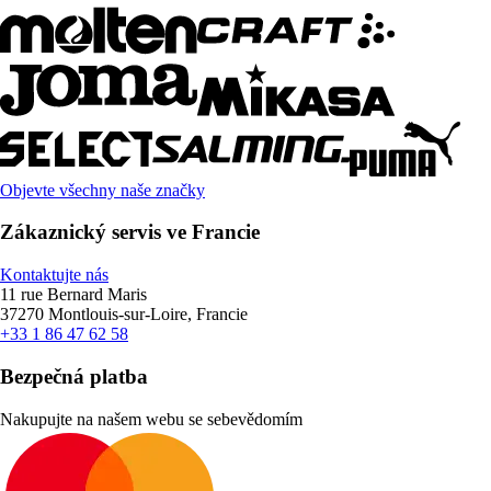
Objevte všechny naše značky
Zákaznický servis ve Francie
Kontaktujte nás
11 rue Bernard Maris
37270 Montlouis-sur-Loire, Francie
+33 1 86 47 62 58
Bezpečná platba
Nakupujte na našem webu se sebevědomím