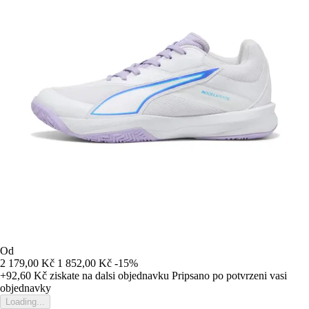
Od
2 179,00 Kč
1 852,00 Kč
-15%
+92,60 Kč
ziskate na dalsi objednavku
Pripsano po potvrzeni vasi
objednavky
Loading...