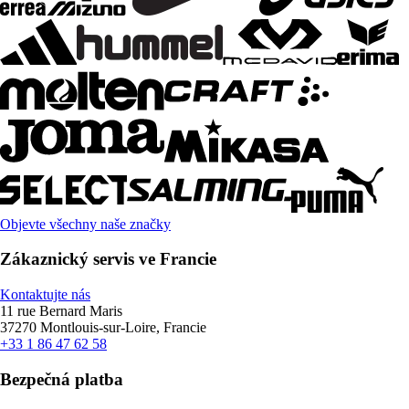
Objevte všechny naše značky
Zákaznický servis ve Francie
Kontaktujte nás
11 rue Bernard Maris
37270 Montlouis-sur-Loire, Francie
+33 1 86 47 62 58
Bezpečná platba