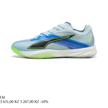
Od
3 631,00 Kč
3 267,00 Kč
-10%