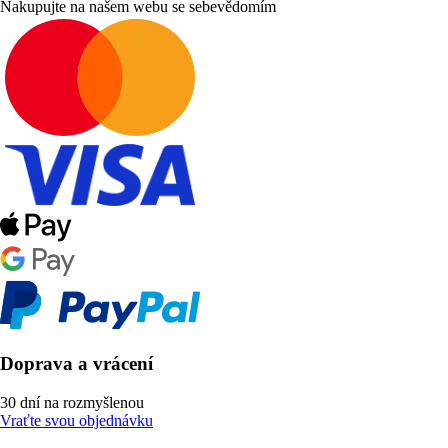
Nakupujte na našem webu se sebevědomím
Doprava a vrácení
30 dní na rozmyšlenou
Vraťte svou objednávku