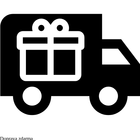
Doprava zdarma