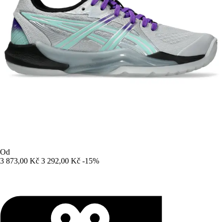
Od
3 873,00 Kč
3 292,00 Kč
-15%