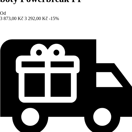
Od
3 873,00 Kč
3 292,00 Kč
-15%