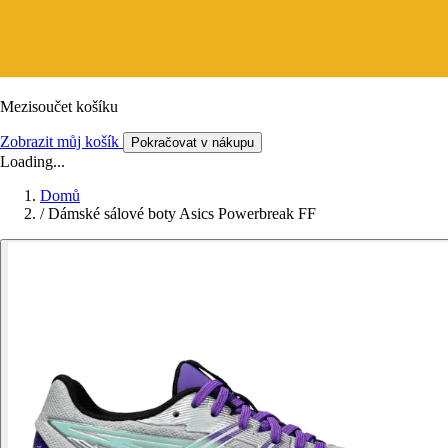
Mezisoučet košíku
Zobrazit můj košík
Pokračovat v nákupu
Loading...
Domů
/
Dámské sálové boty Asics Powerbreak FF