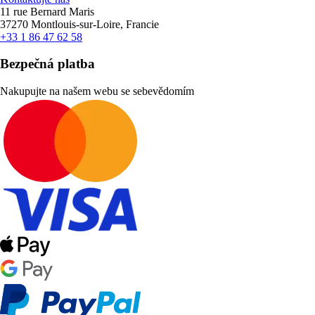
11 rue Bernard Maris
37270 Montlouis-sur-Loire, Francie
+33 1 86 47 62 58
Bezpečná platba
Nakupujte na našem webu se sebevědomím