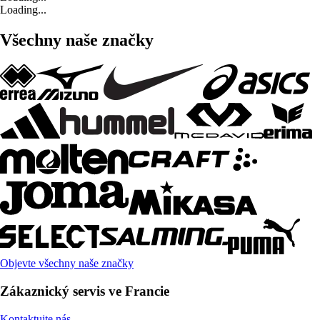
Loading...
Všechny naše značky
Objevte všechny naše značky
Zákaznický servis ve Francie
Kontaktujte nás