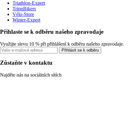
Triathlon-Expert
TripnBikers
Vélo-Store
Winter-Expert
Přihlaste se k odběru našeho zpravodaje
Využijte slevu 10 % při přihlášení k odběru našeho zpravodaje.
Přihlásit se k odběru
Zůstaňte v kontaktu
Najděte nás na sociálních sítích