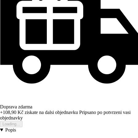
Doprava zdarma
+108,90 Kč
ziskate na dalsi objednavku
Pripsano po potvrzeni vasi
objednavky
Loading...
Popis