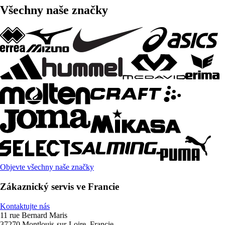
Všechny naše značky
Objevte všechny naše značky
Zákaznický servis ve Francie
Kontaktujte nás
11 rue Bernard Maris
37270 Montlouis-sur-Loire, Francie