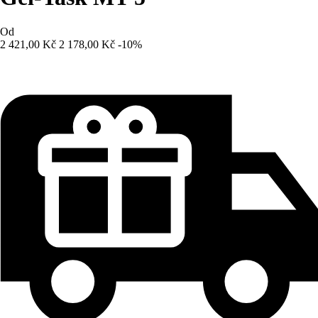
Od
2 421,00 Kč
2 178,00 Kč
-10%