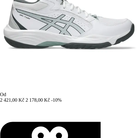
Od
2 421,00 Kč
2 178,00 Kč
-10%