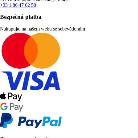
+33 1 86 47 62 58
Bezpečná platba
Nakupujte na našem webu se sebevědomím