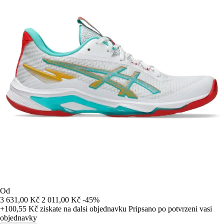
Od
3 631,00 Kč
2 011,00 Kč
-45%
+100,55 Kč
ziskate na dalsi objednavku
Pripsano po potvrzeni vasi
objednavky