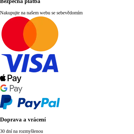
Bezpečná platba
Nakupujte na našem webu se sebevědomím
Doprava a vrácení
30 dní na rozmyšlenou