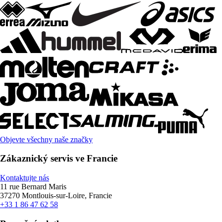
Objevte všechny naše značky
Zákaznický servis ve Francie
Kontaktujte nás
11 rue Bernard Maris
37270 Montlouis-sur-Loire, Francie
+33 1 86 47 62 58