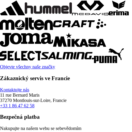
Objevte všechny naše značky
Zákaznický servis ve Francie
Kontaktujte nás
11 rue Bernard Maris
37270 Montlouis-sur-Loire, Francie
+33 1 86 47 62 58
Bezpečná platba
Nakupujte na našem webu se sebevědomím