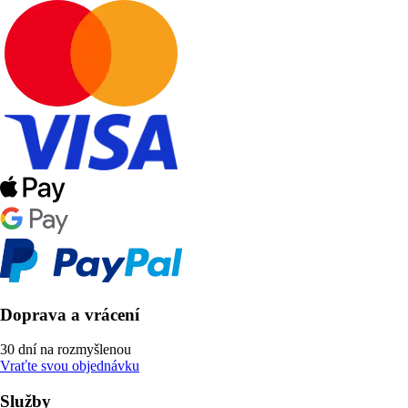
Doprava a vrácení
30 dní na rozmyšlenou
Vraťte svou objednávku
Služby