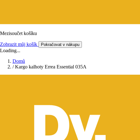
Mezisoučet košíku
Zobrazit můj košík
Pokračovat v nákupu
Loading...
Domů
/
Kargo kalhoty Errea Essential 035A