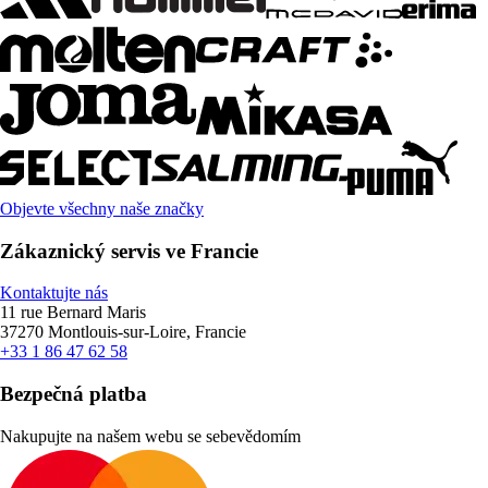
Objevte všechny naše značky
Zákaznický servis ve Francie
Kontaktujte nás
11 rue Bernard Maris
37270 Montlouis-sur-Loire, Francie
+33 1 86 47 62 58
Bezpečná platba
Nakupujte na našem webu se sebevědomím