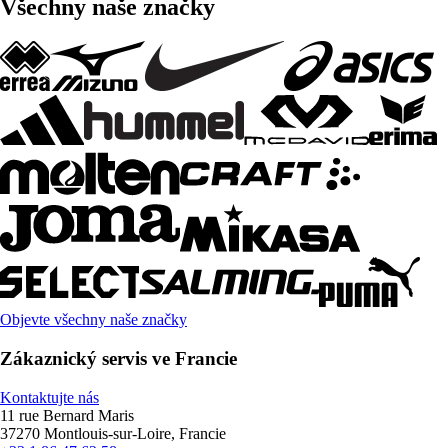
Všechny naše značky
Objevte všechny naše značky
Zákaznický servis ve Francie
Kontaktujte nás
11 rue Bernard Maris
37270 Montlouis-sur-Loire, Francie