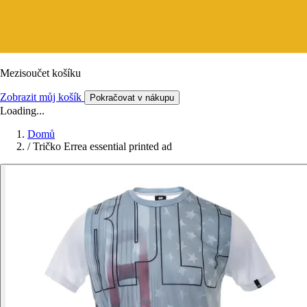
Mezisoučet košíku
Zobrazit můj košík
Pokračovat v nákupu
Loading...
Domů
/
Tričko Errea essential printed ad