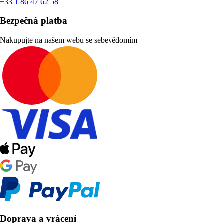
+33 1 86 47 62 58
Bezpečná platba
Nakupujte na našem webu se sebevědomím
Doprava a vrácení