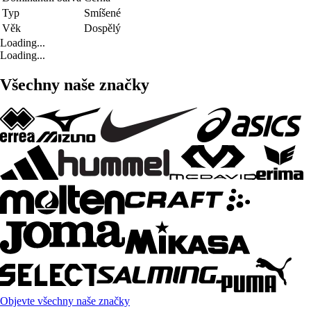
Typ
Smíšené
Věk
Dospělý
Loading...
Loading...
Všechny naše značky
Objevte všechny naše značky