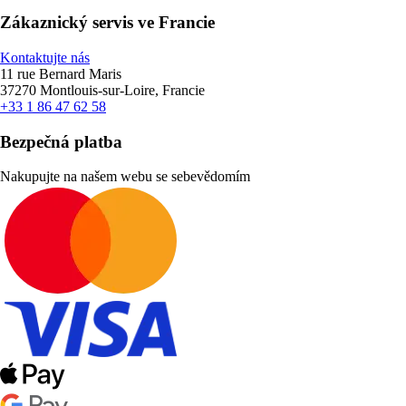
Zákaznický servis ve Francie
Kontaktujte nás
11 rue Bernard Maris
37270 Montlouis-sur-Loire, Francie
+33 1 86 47 62 58
Bezpečná platba
Nakupujte na našem webu se sebevědomím