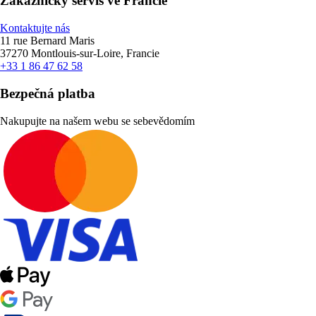
Zákaznický servis ve Francie
Kontaktujte nás
11 rue Bernard Maris
37270 Montlouis-sur-Loire, Francie
+33 1 86 47 62 58
Bezpečná platba
Nakupujte na našem webu se sebevědomím