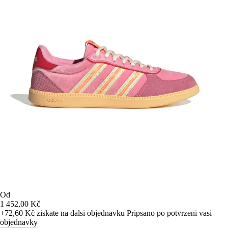
Od
1 452,00 Kč
+72,60 Kč
ziskate na dalsi objednavku
Pripsano po potvrzeni vasi
objednavky