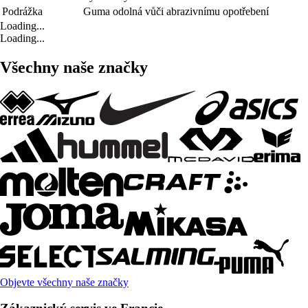
Podrážka
Guma odolná vůči abrazivnímu opotřebení
Loading...
Loading...
Všechny naše značky
Objevte všechny naše značky