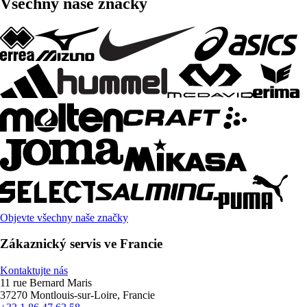
Všechny naše značky
Objevte všechny naše značky
Zákaznický servis ve Francie
Kontaktujte nás
11 rue Bernard Maris
37270 Montlouis-sur-Loire, Francie