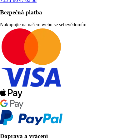
+33 1 86 47 62 58
Bezpečná platba
Nakupujte na našem webu se sebevědomím
Doprava a vrácení