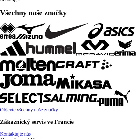
Všechny naše značky
Objevte všechny naše značky
Zákaznický servis ve Francie
Kontaktujte nás