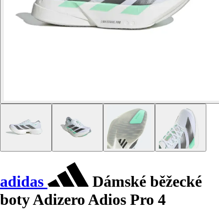
adidas
Dámské běžecké
boty Adizero Adios Pro 4