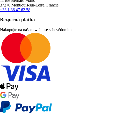
11 rue Bernard Maris
37270 Montlouis-sur-Loire, Francie
+33 1 86 47 62 58
Bezpečná platba
Nakupujte na našem webu se sebevědomím