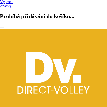
Výprodej
Značky
Probíhá přidávání do košíku...