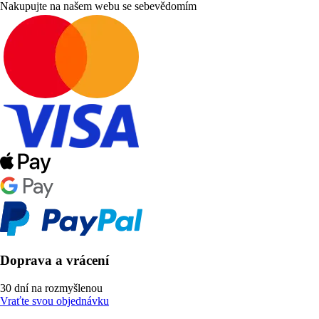
Nakupujte na našem webu se sebevědomím
Doprava a vrácení
30 dní na rozmyšlenou
Vraťte svou objednávku