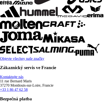
Objevte všechny naše značky
Zákaznický servis ve Francie
Kontaktujte nás
11 rue Bernard Maris
37270 Montlouis-sur-Loire, Francie
+33 1 86 47 62 58
Bezpečná platba