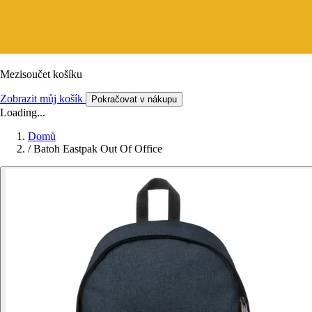
Mezisoučet košíku
Zobrazit můj košík
Pokračovat v nákupu
Loading...
Domů
/
Batoh Eastpak Out Of Office