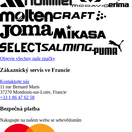
Objevte všechny naše značky
Zákaznický servis ve Francie
Kontaktujte nás
11 rue Bernard Maris
37270 Montlouis-sur-Loire, Francie
+33 1 86 47 62 58
Bezpečná platba
Nakupujte na našem webu se sebevědomím