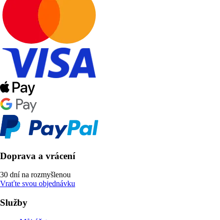
Doprava a vrácení
30 dní na rozmyšlenou
Vraťte svou objednávku
Služby