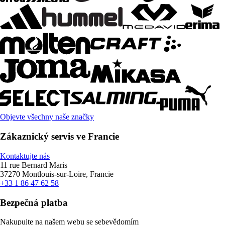
Objevte všechny naše značky
Zákaznický servis ve Francie
Kontaktujte nás
11 rue Bernard Maris
37270 Montlouis-sur-Loire, Francie
+33 1 86 47 62 58
Bezpečná platba
Nakupujte na našem webu se sebevědomím