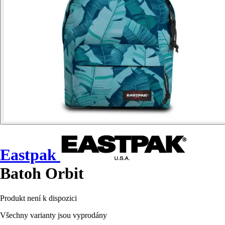
Eastpak
Batoh Orbit
Produkt není k dispozici
Všechny varianty jsou vyprodány