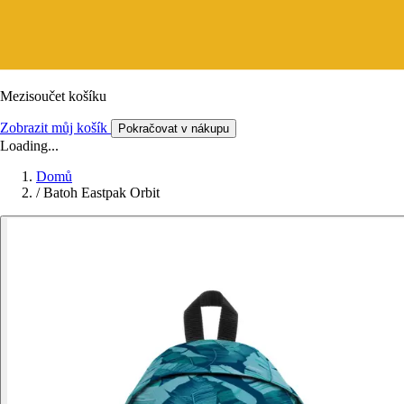
Mezisoučet košíku
Zobrazit můj košík
Pokračovat v nákupu
Loading...
Domů
/
Batoh Eastpak Orbit