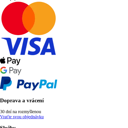
Doprava a vrácení
30 dní na rozmyšlenou
Vraťte svou objednávku
Služby