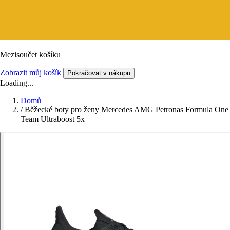
Mezisoučet košíku
Zobrazit můj košík
Pokračovat v nákupu
Loading...
Domů
/
Běžecké boty pro ženy Mercedes AMG Petronas Formula One
Team Ultraboost 5x