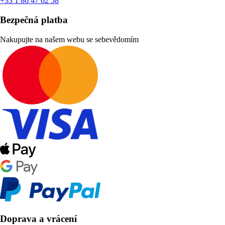
+33 1 86 47 62 58
Bezpečná platba
Nakupujte na našem webu se sebevědomím
Doprava a vrácení