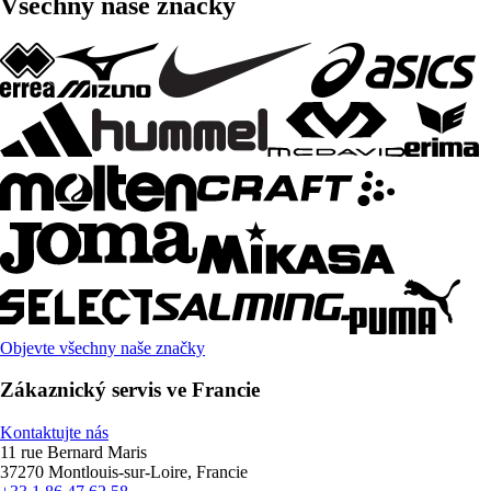
Všechny naše značky
Objevte všechny naše značky
Zákaznický servis ve Francie
Kontaktujte nás
11 rue Bernard Maris
37270 Montlouis-sur-Loire, Francie