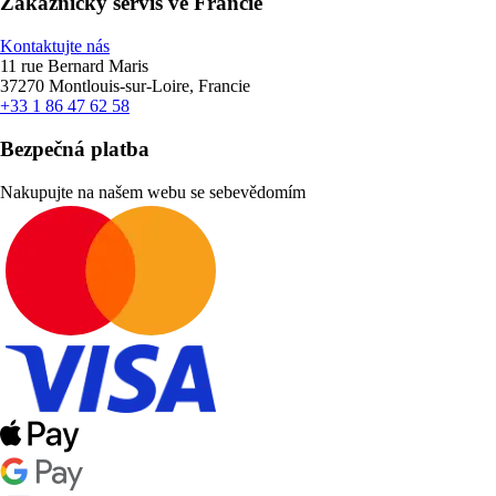
Zákaznický servis ve Francie
Kontaktujte nás
11 rue Bernard Maris
37270 Montlouis-sur-Loire, Francie
+33 1 86 47 62 58
Bezpečná platba
Nakupujte na našem webu se sebevědomím