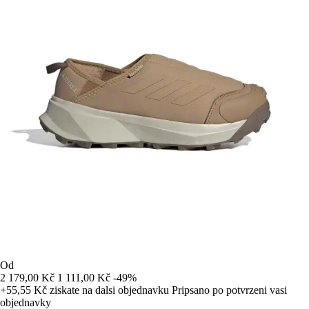
Od
2 179,00 Kč
1 111,00 Kč
-49%
+55,55 Kč
ziskate na dalsi objednavku
Pripsano po potvrzeni vasi
objednavky