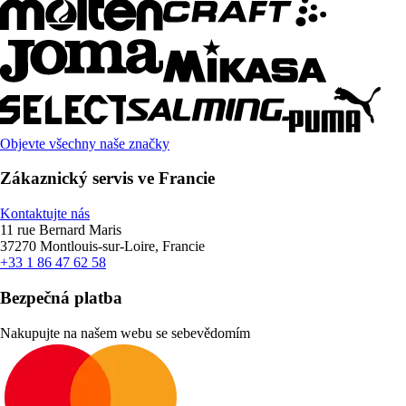
Objevte všechny naše značky
Zákaznický servis ve Francie
Kontaktujte nás
11 rue Bernard Maris
37270 Montlouis-sur-Loire, Francie
+33 1 86 47 62 58
Bezpečná platba
Nakupujte na našem webu se sebevědomím