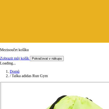
Mezisoučet košíku
Zobrazit můj košík
Pokračovat v nákupu
Loading...
Domů
/
Taška adidas Run Gym